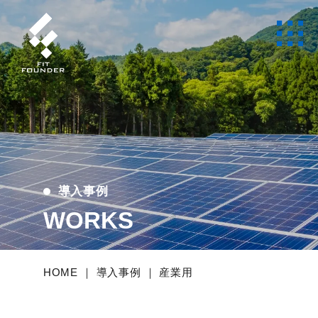
導入事例
WORKS
HOME
｜
導入事例
｜
産業用