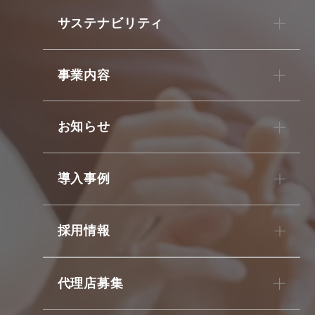
サステナビリティ
事業内容
お知らせ
導入事例
採用情報
代理店募集