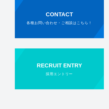
CONTACT
各種お問い合わせ・ご相談はこちら！
RECRUIT ENTRY
採用エントリー