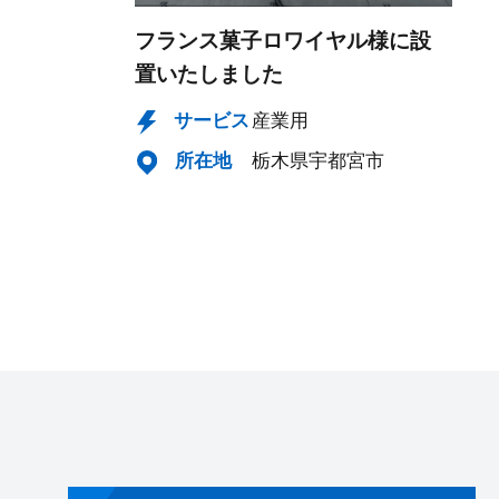
フランス菓子ロワイヤル様に設
置いたしました
サービス
産業用
所在地
栃木県宇都宮市