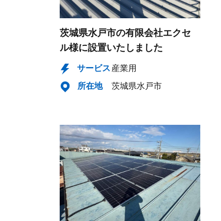
茨城県水戸市の有限会社エクセ
ル様に設置いたしました
サービス
産業用
所在地
茨城県水戸市