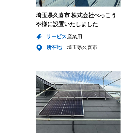
埼玉県久喜市 株式会社べっこう
や様に設置いたしました
サービス
産業用
所在地
埼玉県久喜市