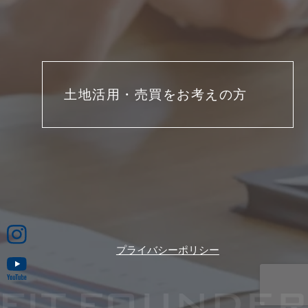
土地活用・売買をお考えの方
プライバシーポリシー