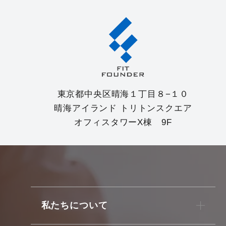
東京都中央区晴海１丁目８−１０
晴海アイランド トリトンスクエア
オフィスタワーX棟 9F
私たちについて