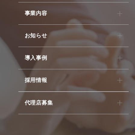
事業内容
お知らせ
導入事例
採用情報
代理店募集