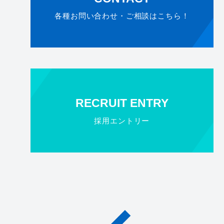
各種お問い合わせ・ご相談はこちら！
RECRUIT ENTRY
採用エントリー