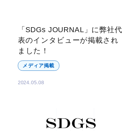
「SDGs JOURNAL」に弊社代
表のインタビューが掲載され
ました！
メディア掲載
2024.05.08