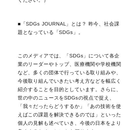
ください。）
■「SDGs JOURNAL」とは？ 昨今、社会課
題となっている「SDGs」。
このメディアでは、「SDGs」について各企
業のリーダーやトップ、医療機関や学校機関
など、多くの団体で行っている取り組みや、
今後取り組んでいきたい考え方などを幅広く
紹介することを目的としています。さらに、
世の中のニュースをSDGsの視点で捉え、
「我々だったらどうするか」「あの技術を使
えばこの課題を解決できるのでは」といった
個人の見解も述べていき、今後の日本をより