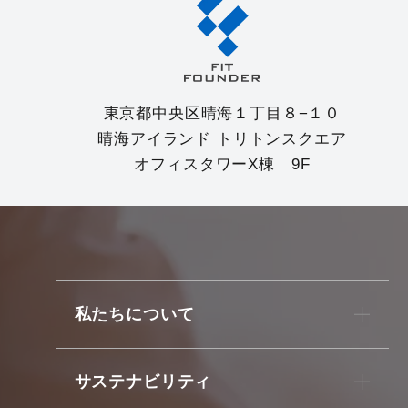
東京都中央区晴海１丁目８−１０
晴海アイランド トリトンスクエア
オフィスタワーX棟 9F
私たちについて
サステナビリティ