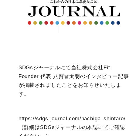
SDGsジャーナルにて当社株式会社Fit
Founder 代表 八賀晋太朗のインタビュー記事
が掲載されましたことをお知らせいたしま
す。
https://sdgs-journal.com/hachiga_shintaro/
（詳細はSDGsジャーナルの本誌にてご確認