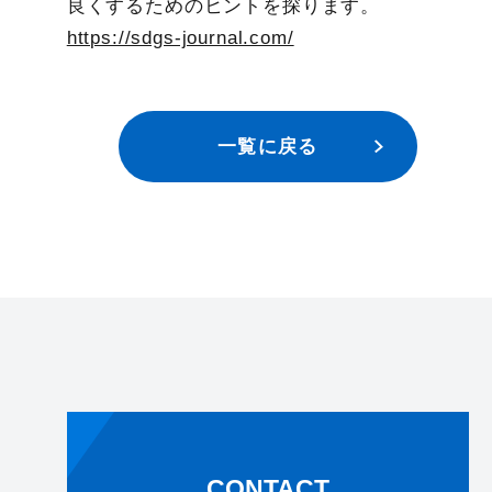
良くするためのヒントを探ります。
https://sdgs-journal.com/
一覧に戻る
CONTACT