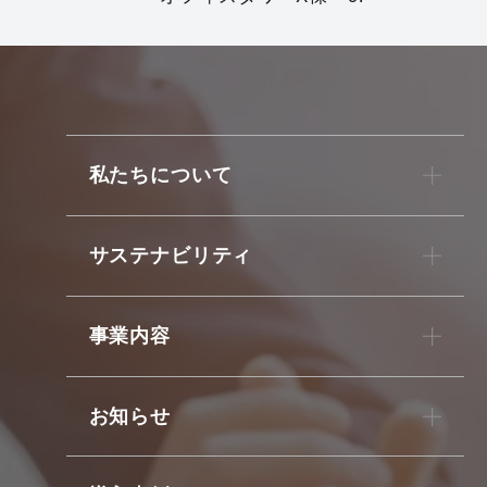
私たちについて
サステナビリティ
事業内容
お知らせ