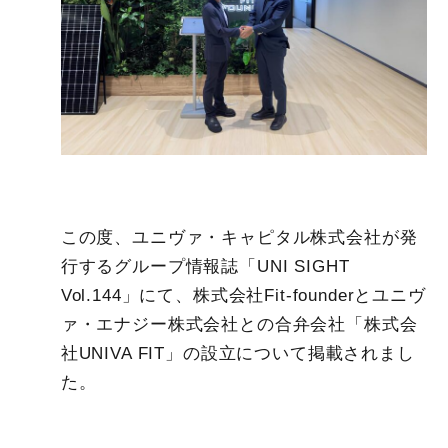
この度、ユニヴァ・キャピタル株式会社が発
行するグループ情報誌「UNI SIGHT
Vol.144」にて、株式会社Fit-founderとユニヴ
ァ・エナジー株式会社との合弁会社「株式会
社UNIVA FIT」の設立について掲載されまし
た。