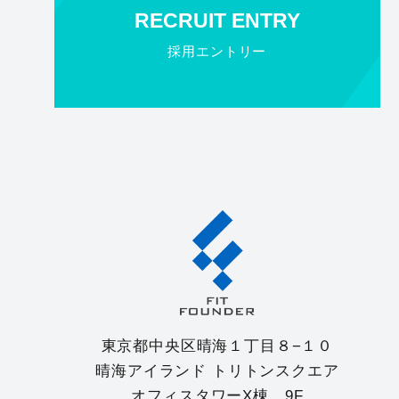
RECRUIT ENTRY
採用エントリー
東京都中央区晴海１丁目８−１０
晴海アイランド トリトンスクエア
オフィスタワーX棟 9F