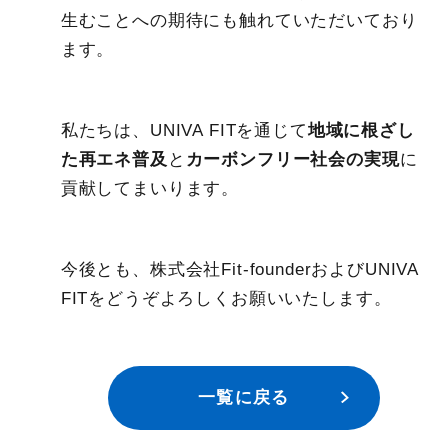
生むことへの期待にも触れていただいており
ます。
私たちは、UNIVA FITを通じて
地域に根ざし
た再エネ普及
と
カーボンフリー社会の実現
に
貢献してまいります。
今後とも、株式会社Fit-founderおよびUNIVA
FITをどうぞよろしくお願いいたします。
一覧に戻る