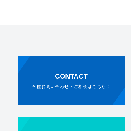
CONTACT
各種お問い合わせ・ご相談はこちら！