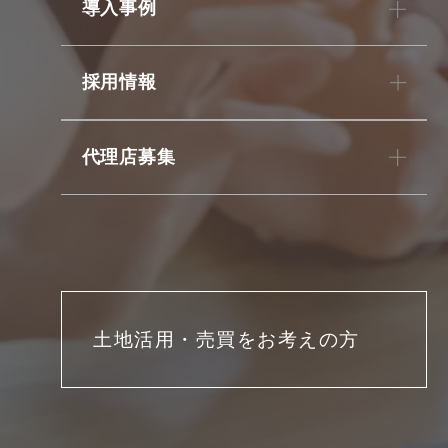
導入事例
採用情報
代理店募集
土地活用・売買をお考えの方