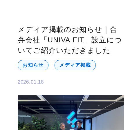
メディア掲載のお知らせ｜合
弁会社「UNIVA FIT」設立につ
いてご紹介いただきました
お知らせ
メディア掲載
2026.01.18